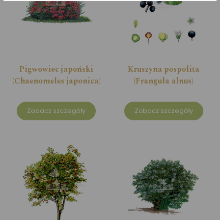
Pigwowiec japoński
Kruszyna pospolita
(Chaenomeles japonica)
(Frangula alnus)
Zobacz szczegóły
Zobacz szczegóły