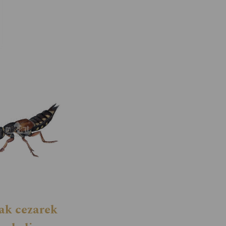
ak cezarek