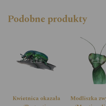
Podobne produkty
Kwietnica okazała
Modliszka zw