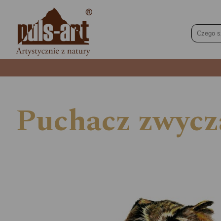
Puchacz zwycz