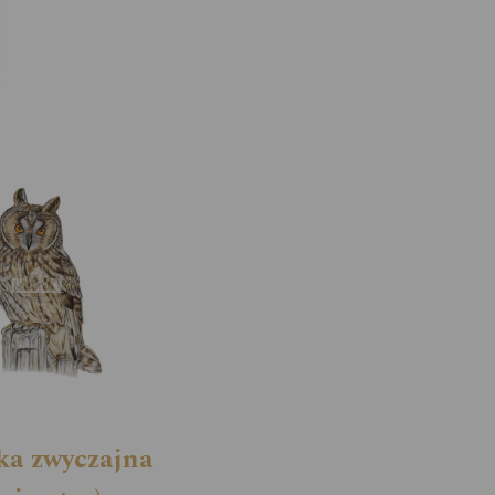
ka zwyczajna