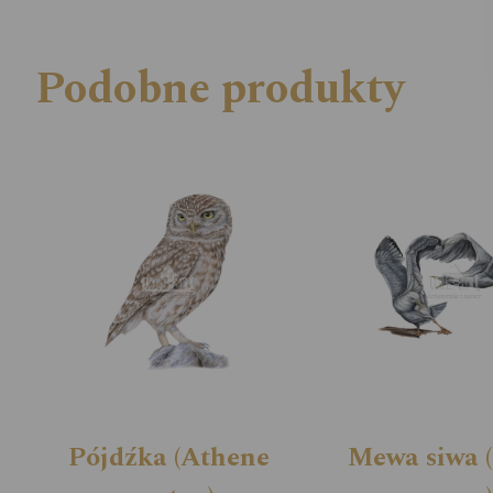
Podobne produkty
Pójdźka (Athene
Mewa siwa 