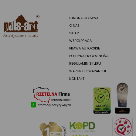
STRONA GŁÓWNA
O NAS
SKLEP
WSPÓŁPRACA
PRAWA AUTORSKIE
POLITYKA PRYWATNOŚCI
REGULAMIN SKLEPU
WARUNKI GWARANCJI
KONTAKT