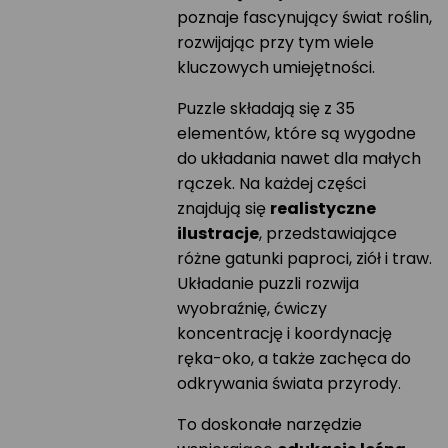
poznaje fascynujący świat roślin,
rozwijając przy tym wiele
kluczowych umiejętności.
Puzzle składają się z 35
elementów, które są wygodne
do układania nawet dla małych
rączek. Na każdej części
znajdują się
realistyczne
ilustracje
, przedstawiające
różne gatunki paproci, ziół i traw.
Układanie puzzli rozwija
wyobraźnię, ćwiczy
koncentrację i koordynację
ręka-oko, a także zachęca do
odkrywania świata przyrody.
To doskonałe narzędzie