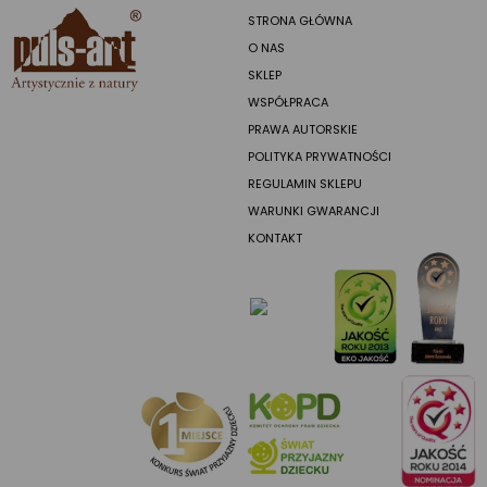
STRONA GŁÓWNA
O NAS
SKLEP
WSPÓŁPRACA
PRAWA AUTORSKIE
POLITYKA PRYWATNOŚCI
REGULAMIN SKLEPU
WARUNKI GWARANCJI
KONTAKT