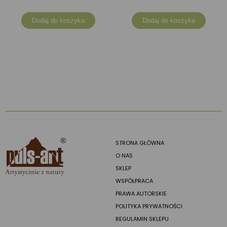
Dodaj do koszyka
Dodaj do koszyka
STRONA GŁÓWNA
O NAS
SKLEP
WSPÓŁPRACA
PRAWA AUTORSKIE
POLITYKA PRYWATNOŚCI
REGULAMIN SKLEPU