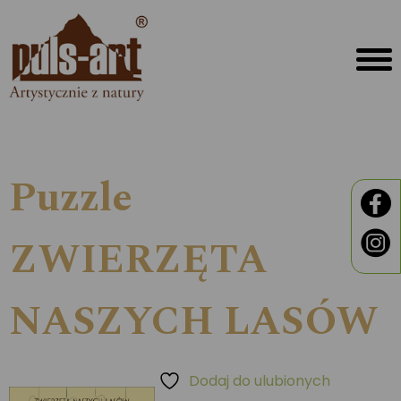
Puzzle
ZWIERZĘTA
NASZYCH LASÓW
Dodaj do ulubionych