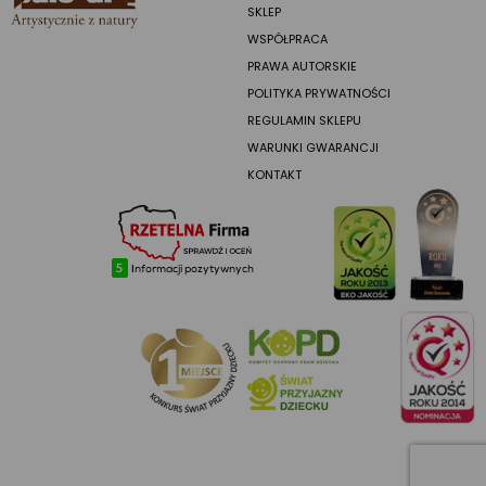
SKLEP
WSPÓŁPRACA
PRAWA AUTORSKIE
POLITYKA PRYWATNOŚCI
REGULAMIN SKLEPU
WARUNKI GWARANCJI
KONTAKT