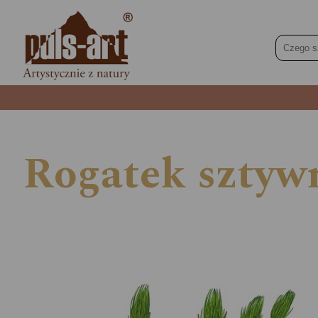
Rogatek sztyw