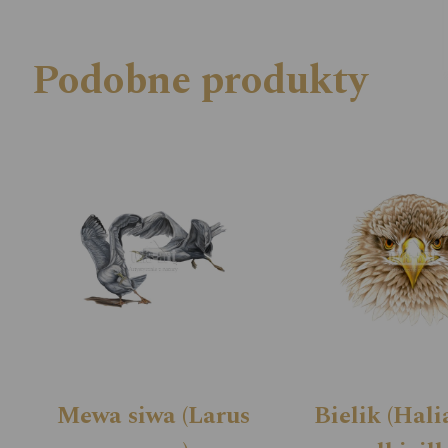
Podobne produkty
Mewa siwa (Larus
Bielik (Hali