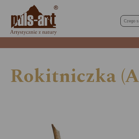
Rokitniczka (