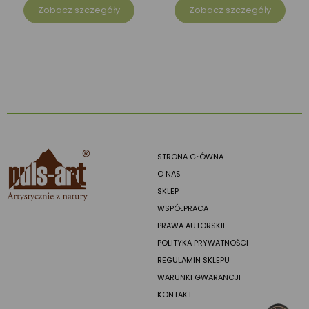
Zobacz szczegóły
Zobacz szczegóły
STRONA GŁÓWNA
O NAS
SKLEP
WSPÓŁPRACA
PRAWA AUTORSKIE
POLITYKA PRYWATNOŚCI
REGULAMIN SKLEPU
WARUNKI GWARANCJI
KONTAKT