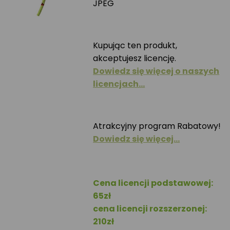
JPEG
Kupując ten produkt,
akceptujesz licencję.
Dowiedz się więcej o naszych
licencjach…
Atrakcyjny program Rabatowy!
Dowiedz się więcej…
Cena licencji podstawowej:
65zł
cena licencji rozszerzonej:
210zł