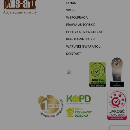
O NAS
SKLEP
WSPÓŁPRACA
PRAWA AUTORSKIE
POLITYKA PRYWATNOŚCI
REGULAMIN SKLEPU
WARUNKI GWARANCJI
KONTAKT