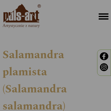
Salamandra
plamista
(Salamandra
salamandra)