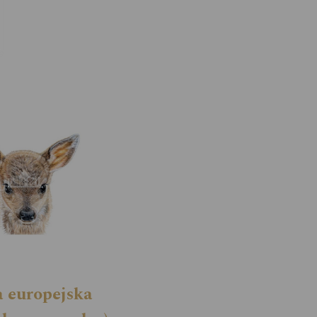
 europejska