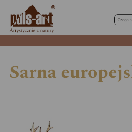
Sarna europejs