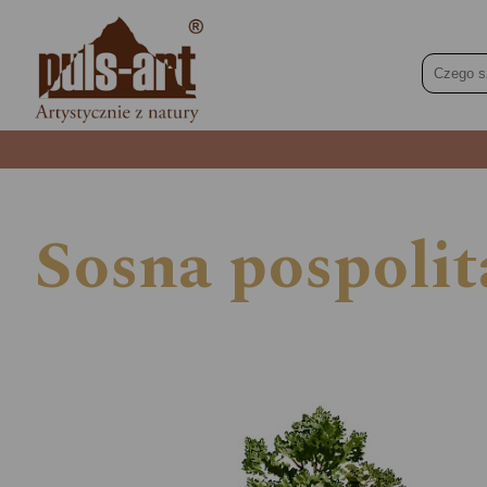
Sosna pospolita