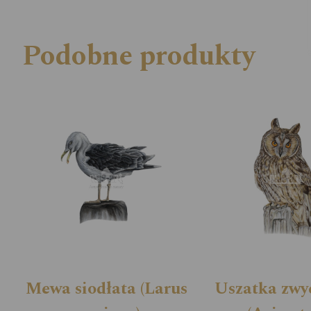
Podobne produkty
Mewa siodłata (Larus
Uszatka zwy