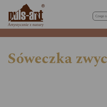
Sóweczka zwyc