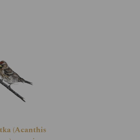
tka (Acanthis