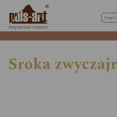
Sroka zwyczajn