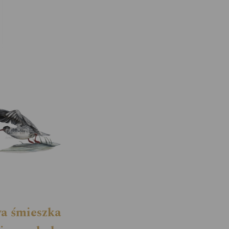
a śmieszka