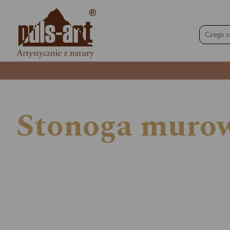
Stonoga murowa