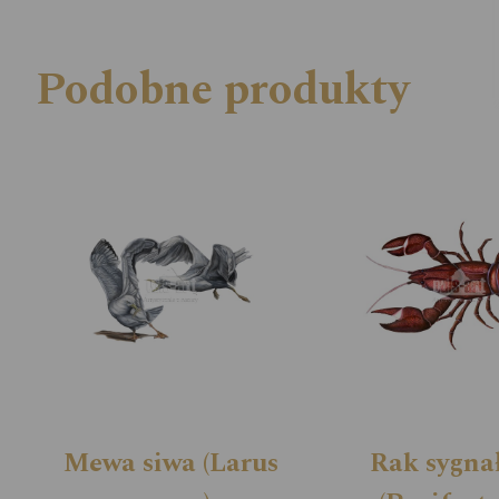
Podobne produkty
Mewa siwa (Larus
Rak sygna