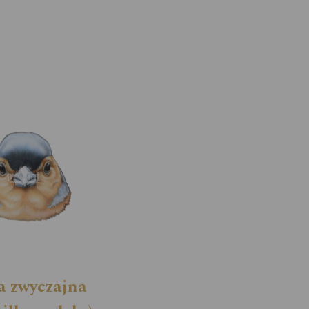
a zwyczajna