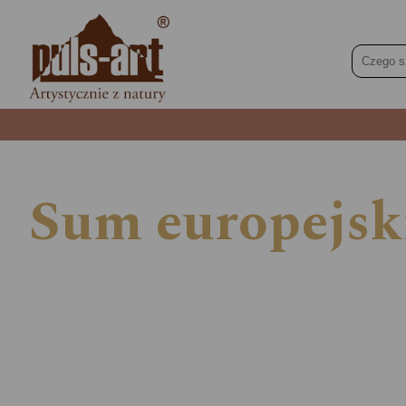
Sum europejski 