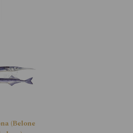
na (Belone