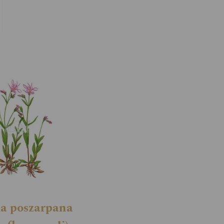
ka poszarpana