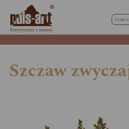
Szczaw zwycza