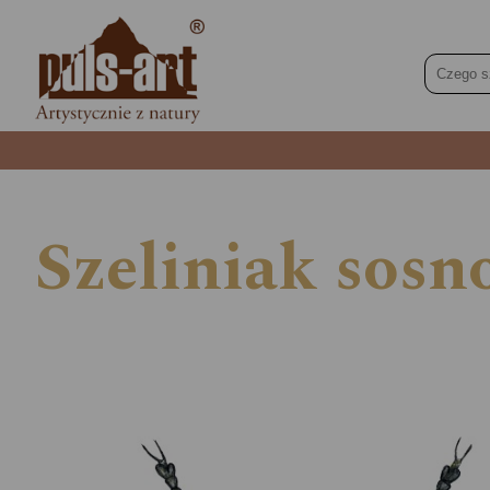
Szeliniak sosn