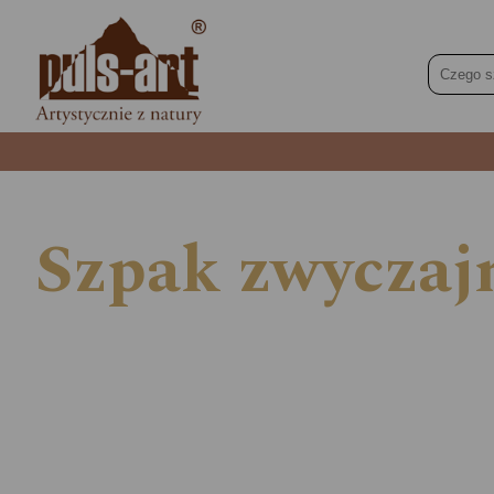
Szpak zwyczajn