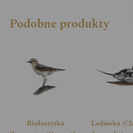
Podobne produkty
Białorzytka
Lodówka (Cl