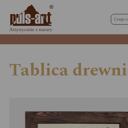
Tablica drewni