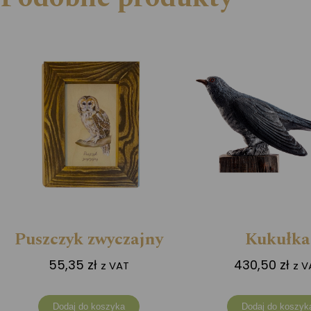
Puszczyk zwyczajny
Kukułka
55,35
zł
430,50
zł
z VAT
z V
Dodaj do koszyka
Dodaj do koszyk