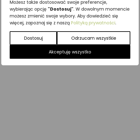
Możesz także dostosować swoje preferencje,
wybierając opcję
"Dostosuj"
. W dowolnym momencie
możesz zmienić swoje wybory. Aby dowiedzieć się
więcej, zapoznaj się z naszą
Polityką prywatności
.
Dostosuj
Odrzucam wszystkie
Akceptuję wszystko