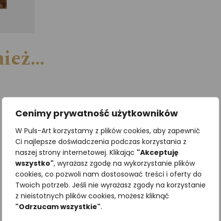
nież…
Cenimy prywatność użytkowników
W Puls-Art korzystamy z plików cookies, aby zapewnić
Ci najlepsze doświadczenia podczas korzystania z
naszej strony internetowej. Klikając
"Akceptuję
wszystko"
, wyrażasz zgodę na wykorzystanie plików
cookies, co pozwoli nam dostosować treści i oferty do
Twoich potrzeb. Jeśli nie wyrażasz zgody na korzystanie
z nieistotnych plików cookies, możesz kliknąć
"Odrzucam wszystkie"
.