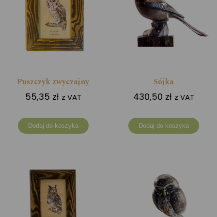
Puszczyk zwyczajny
Sójka
55,35
zł
430,50
zł
z VAT
z VAT
Dodaj do koszyka
Dodaj do koszyka