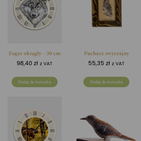
Zegar okrągły – 30 cm
Puchacz zwyczajny
98,40
zł
55,35
zł
z VAT
z VAT
Dodaj do koszyka
Dodaj do koszyka