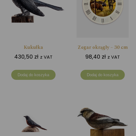
Kukułka
Zegar okrągły – 30 cm
430,50
zł
98,40
zł
z VAT
z VAT
Dodaj do koszyka
Dodaj do koszyka