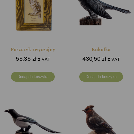
Puszczyk zwyczajny
Kukułka
55,35
zł
430,50
zł
z VAT
z VAT
Dodaj do koszyka
Dodaj do koszyka