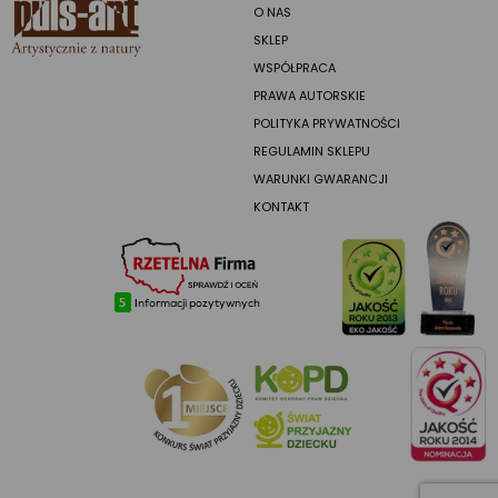
O NAS
SKLEP
WSPÓŁPRACA
PRAWA AUTORSKIE
POLITYKA PRYWATNOŚCI
REGULAMIN SKLEPU
WARUNKI GWARANCJI
KONTAKT