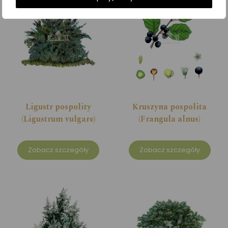
Ligustr pospolity
Kruszyna pospolita
(Ligustrum vulgare)
(Frangula alnus)
Zobacz szczegóły
Zobacz szczegóły