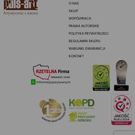
O NAS
SKLEP
WSPÓŁPRACA
PRAWA AUTORSKIE
POLITYKA PRYWATNOŚCI
REGULAMIN SKLEPU
WARUNKI GWARANCJI
KONTAKT