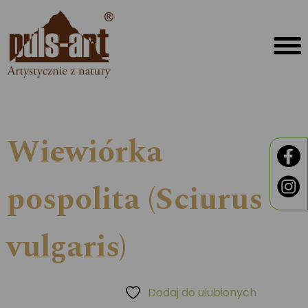
Wiewiórka
pospolita (Sciurus
vulgaris)
Dodaj do ulubionych