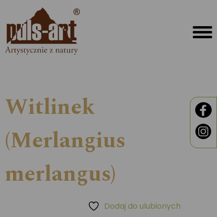
Witlinek
(Merlangius
merlangus)
Dodaj do ulubionych