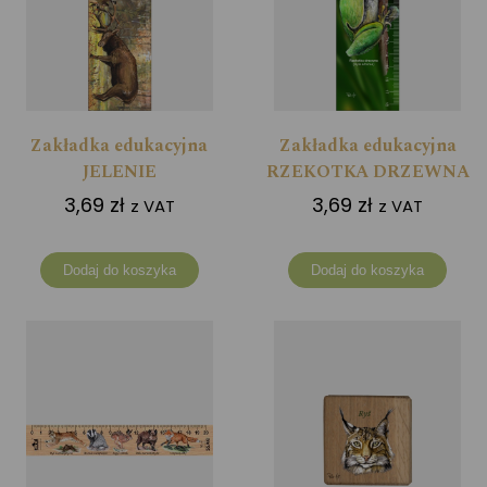
Zakładka edukacyjna
Zakładka edukacyjna
JELENIE
RZEKOTKA DRZEWNA
3,69
zł
3,69
zł
z VAT
z VAT
Dodaj do koszyka
Dodaj do koszyka