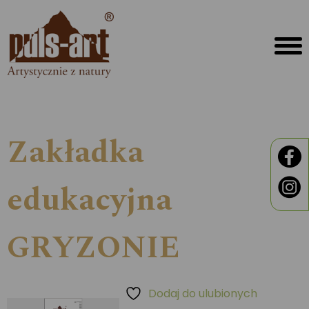
Zakładka
edukacyjna
GRYZONIE
Dodaj do ulubionych