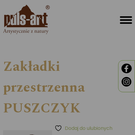
Zakładki
przestrzenna
PUSZCZYK
Dodaj do ulubionych