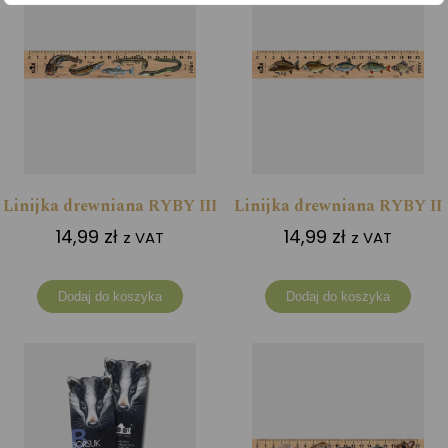
Linijka drewniana RYBY III
Linijka drewniana RYBY II
14,99
zł
14,99
zł
z VAT
z VAT
Dodaj do koszyka
Dodaj do koszyka