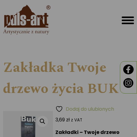
Zakładka Twoje
drzewo życia BUK
Dodaj do ulubionych
3,69
zł
z VAT
Zakładki – Twoje drzewo