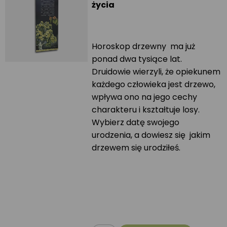
życia
Horoskop drzewny ma już
ponad dwa tysiące lat.
Druidowie wierzyli, że opiekunem
każdego człowieka jest drzewo,
wpływa ono na jego cechy
charakteru i kształtuje losy.
Wybierz datę swojego
urodzenia, a dowiesz się jakim
drzewem się urodziłeś.