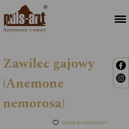
Zawilec gajowy
(Anemone
nemorosa)
Dodaj do ulubionych