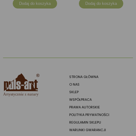
Dodaj do koszyka
Dodaj do koszyka
STRONA GŁÓWNA
O NAS
SKLEP
WSPÓŁPRACA
PRAWA AUTORSKIE
POLITYKA PRYWATNOŚCI
REGULAMIN SKLEPU
WARUNKI GWARANCJI