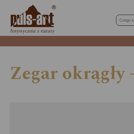
Zegar okrągły 