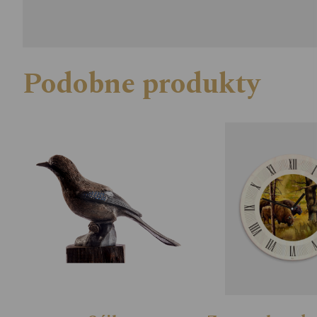
Podobne produkty