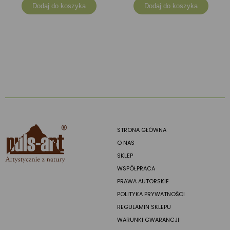
Dodaj do koszyka
Dodaj do koszyka
STRONA GŁÓWNA
O NAS
SKLEP
WSPÓŁPRACA
PRAWA AUTORSKIE
POLITYKA PRYWATNOŚCI
REGULAMIN SKLEPU
WARUNKI GWARANCJI