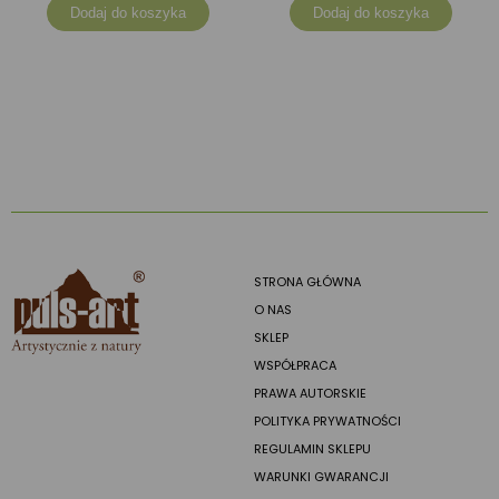
Dodaj do koszyka
Dodaj do koszyka
STRONA GŁÓWNA
O NAS
SKLEP
WSPÓŁPRACA
PRAWA AUTORSKIE
POLITYKA PRYWATNOŚCI
REGULAMIN SKLEPU
WARUNKI GWARANCJI