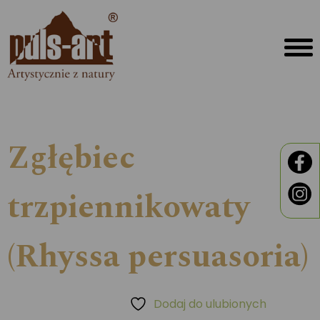
Zgłębiec
trzpiennikowaty
(Rhyssa persuasoria)
Dodaj do ulubionych