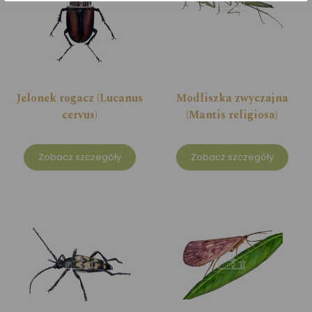
Jelonek rogacz (Lucanus
Modliszka zwyczajna
cervus)
(Mantis religiosa)
Zobacz szczegóły
Zobacz szczegóły