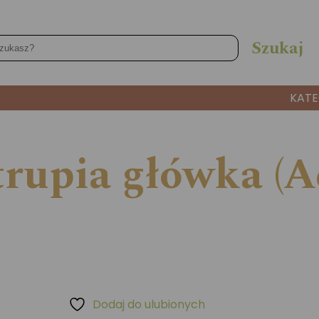
KATE
rupia główka (A
Dodaj do ulubionych