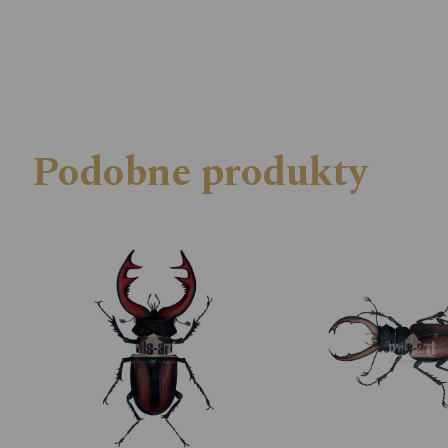
Podobne produkty