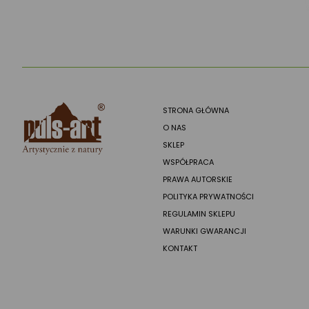
STRONA GŁÓWNA
O NAS
SKLEP
WSPÓŁPRACA
PRAWA AUTORSKIE
POLITYKA PRYWATNOŚCI
REGULAMIN SKLEPU
WARUNKI GWARANCJI
KONTAKT