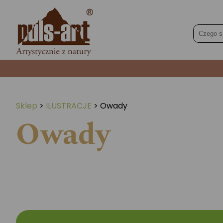
Sklep
>
ILUSTRACJE
>
Owady
Owady