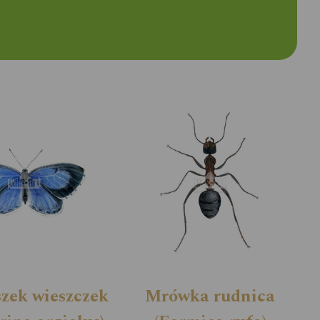
zek wieszczek
Mrówka rudnica