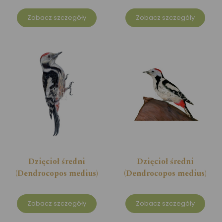
Zobacz szczegóły
Zobacz szczegóły
Dzięcioł średni
Dzięcioł średni
(Dendrocopos medius)
(Dendrocopos medius)
Zobacz szczegóły
Zobacz szczegóły