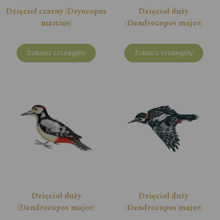
Dzięcioł czarny (Dryocopus
Dzięcioł duży
martius)
(Dendrocopos major)
Zobacz szczegóły
Zobacz szczegóły
Dzięcioł duży
Dzięcioł duży
(Dendrocopos major)
(Dendrocopos major)