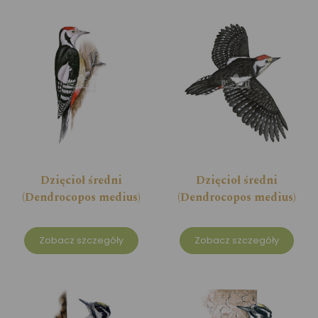
Dzięcioł średni
Dzięcioł średni
(Dendrocopos medius)
(Dendrocopos medius)
Zobacz szczegóły
Zobacz szczegóły