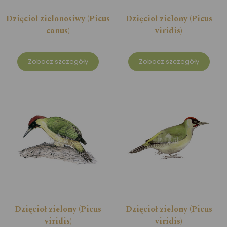
Dzięcioł zielonosiwy (Picus
Dzięcioł zielony (Picus
canus)
viridis)
Zobacz szczegóły
Zobacz szczegóły
Dzięcioł zielony (Picus
Dzięcioł zielony (Picus
viridis)
viridis)