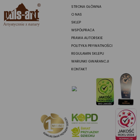
STRONA GŁÓWNA
O NAS
SKLEP
WSPÓŁPRACA
PRAWA AUTORSKIE
POLITYKA PRYWATNOŚCI
REGULAMIN SKLEPU
WARUNKI GWARANCJI
KONTAKT