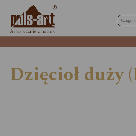
Dzięcioł duży 