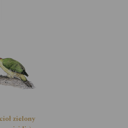
cioł zielony