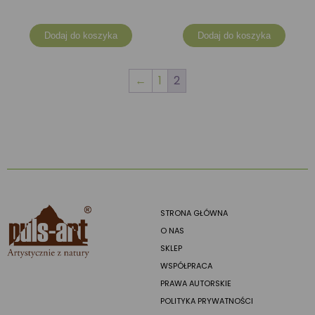
Dodaj do koszyka
Dodaj do koszyka
←
1
2
STRONA GŁÓWNA
O NAS
SKLEP
WSPÓŁPRACA
PRAWA AUTORSKIE
POLITYKA PRYWATNOŚCI