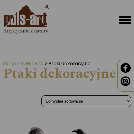
Sklep
>
WNĘTRZA
>
Ptaki dekoracyjne
Ptaki dekoracyjne