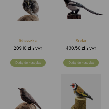
Sóweczka
Sroka
209,10
zł
430,50
zł
z VAT
z VAT
Dodaj do koszyka
Dodaj do koszyka