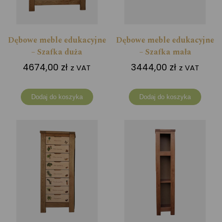
Dębowe meble edukacyjne
Dębowe meble edukacyjne
– Szafka duża
– Szafka mała
4674,00
zł
3444,00
zł
z VAT
z VAT
Dodaj do koszyka
Dodaj do koszyka