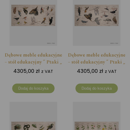
Dębowe meble edukacyjne
Dębowe meble edukacyjne
– stół edukacyjny ” Ptaki „
– stół edukacyjny ” Ptaki „
4305,00
zł
4305,00
zł
z VAT
z VAT
Dodaj do koszyka
Dodaj do koszyka