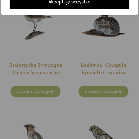
Akceptuję wszystko
Białorzytka Zwyczajna
Lodówka (Clangula
(Oenanthe oenanthe)
hyemalis) – samica
Zobacz szczegóły
Zobacz szczegóły