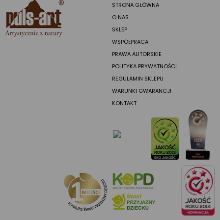
STRONA GŁÓWNA
O NAS
SKLEP
WSPÓŁPRACA
PRAWA AUTORSKIE
POLITYKA PRYWATNOŚCI
REGULAMIN SKLEPU
WARUNKI GWARANCJI
KONTAKT