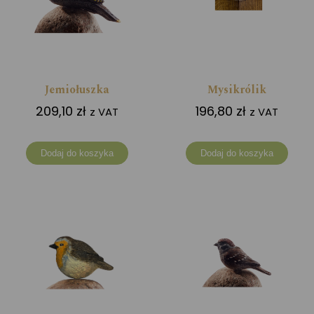
Jemiołuszka
Mysikrólik
209,10
zł
196,80
zł
z VAT
z VAT
Dodaj do koszyka
Dodaj do koszyka