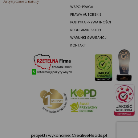
WSPÓŁPRACA
PRAWA AUTORSKIE
POLITYKA PRYWATNOŚCI
REGULAMIN SKLEPU
WARUNKI GWARANCJI
KONTAKT
projekt i wykonanie:
CreativeHeads.pl