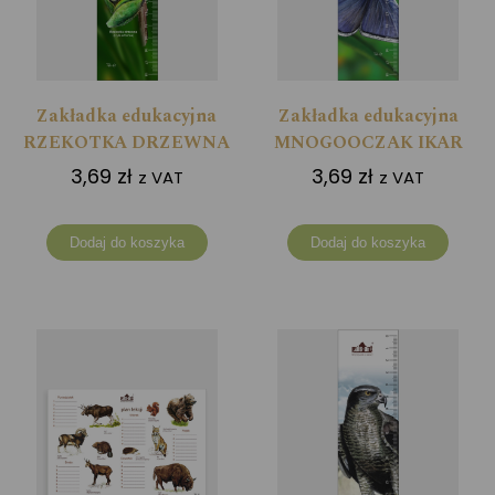
Zakładka edukacyjna
Zakładka edukacyjna
RZEKOTKA DRZEWNA
MNOGOOCZAK IKAR
3,69
zł
3,69
zł
z VAT
z VAT
Dodaj do koszyka
Dodaj do koszyka