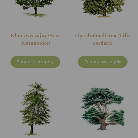
Klon zwyczajny (Acer
Lipa drobnolistna (Tilia
platanoides)
cordata)
Zobacz szczegóły
Zobacz szczegóły