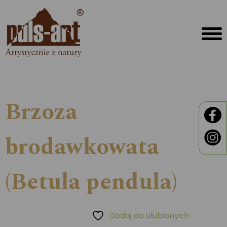
Brzoza
brodawkowata
(Betula pendula)
Dodaj do ulubionych